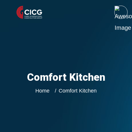
Comfort Kitchen
Home
Comfort Kitchen