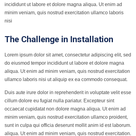
incididunt ut labore et dolore magna aliqua. Ut enim ad
minim veniam, quis nostrud exercitation ullamco laboris
nisi
The Challenge in Installation
Lorem ipsum dolor sit amet, consectetur adipiscing elit, sed
do eiusmod tempor incididunt ut labore et dolore magna
aliqua. Ut enim ad minim veniam, quis nostrud exercitation
ullamco laboris nisi ut aliquip ex ea commodo consequat.
Duis aute irure dolor in reprehenderit in voluptate velit esse
cillum dolore eu fugiat nulla pariatur. Excepteur sint
occaecat cupidatat non dolore magna aliqua. Ut enim ad
minim veniam, quis nostrud exercitation ullamco proident,
sunt in culpa qui officia deserunt mollit anim id est laborum.
aliqua. Ut enim ad minim veniam, quis nostrud exercitation.