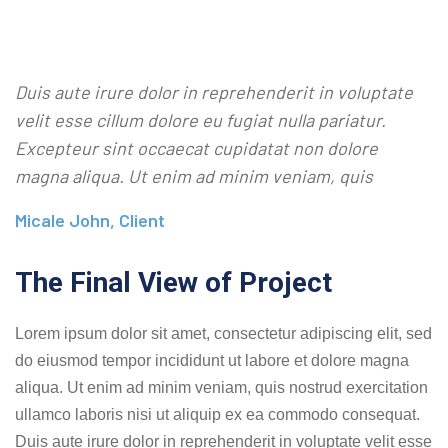
Duis aute irure dolor in reprehenderit in voluptate
velit esse cillum dolore eu fugiat nulla pariatur.
Excepteur sint occaecat cupidatat non dolore
magna aliqua. Ut enim ad minim veniam, quis
Micale John, Client
The Final View of Project
Lorem ipsum dolor sit amet, consectetur adipiscing elit, sed
do eiusmod tempor incididunt ut labore et dolore magna
aliqua. Ut enim ad minim veniam, quis nostrud exercitation
ullamco laboris nisi ut aliquip ex ea commodo consequat.
Duis aute irure dolor in reprehenderit in voluptate velit esse