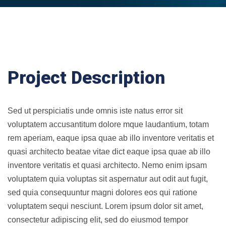
Project Description
Sed ut perspiciatis unde omnis iste natus error sit
voluptatem accusantitum dolore mque laudantium, totam
rem aperiam, eaque ipsa quae ab illo inventore veritatis et
quasi architecto beatae vitae dict eaque ipsa quae ab illo
inventore veritatis et quasi architecto. Nemo enim ipsam
voluptatem quia voluptas sit aspernatur aut odit aut fugit,
sed quia consequuntur magni dolores eos qui ratione
voluptatem sequi nesciunt. Lorem ipsum dolor sit amet,
consectetur adipiscing elit, sed do eiusmod tempor