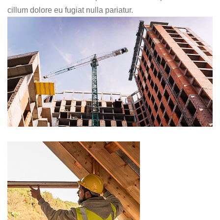
cillum dolore eu fugiat nulla pariatur.