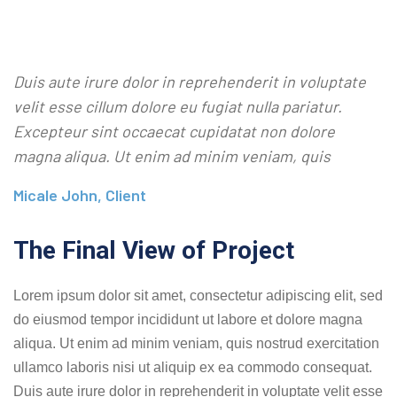
Duis aute irure dolor in reprehenderit in voluptate
velit esse cillum dolore eu fugiat nulla pariatur.
Excepteur sint occaecat cupidatat non dolore
magna aliqua. Ut enim ad minim veniam, quis
Micale John, Client
The Final View of Project
Lorem ipsum dolor sit amet, consectetur adipiscing elit, sed
do eiusmod tempor incididunt ut labore et dolore magna
aliqua. Ut enim ad minim veniam, quis nostrud exercitation
ullamco laboris nisi ut aliquip ex ea commodo consequat.
Duis aute irure dolor in reprehenderit in voluptate velit esse