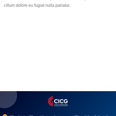
cillum dolore eu fugiat nulla pariatur.