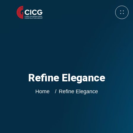
Refine Elegance
Home
Refine Elegance