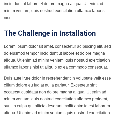
incididunt ut labore et dolore magna aliqua. Ut enim ad
minim veniam, quis nostrud exercitation ullamco laboris
nisi
The Challenge in Installation
Lorem ipsum dolor sit amet, consectetur adipiscing elit, sed
do eiusmod tempor incididunt ut labore et dolore magna
aliqua. Ut enim ad minim veniam, quis nostrud exercitation
ullamco laboris nisi ut aliquip ex ea commodo consequat.
Duis aute irure dolor in reprehenderit in voluptate velit esse
cillum dolore eu fugiat nulla pariatur. Excepteur sint
occaecat cupidatat non dolore magna aliqua. Ut enim ad
minim veniam, quis nostrud exercitation ullamco proident,
sunt in culpa qui officia deserunt mollit anim id est laborum.
aliqua. Ut enim ad minim veniam, quis nostrud exercitation.