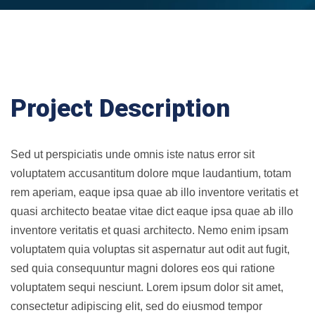
Project Description
Sed ut perspiciatis unde omnis iste natus error sit
voluptatem accusantitum dolore mque laudantium, totam
rem aperiam, eaque ipsa quae ab illo inventore veritatis et
quasi architecto beatae vitae dict eaque ipsa quae ab illo
inventore veritatis et quasi architecto. Nemo enim ipsam
voluptatem quia voluptas sit aspernatur aut odit aut fugit,
sed quia consequuntur magni dolores eos qui ratione
voluptatem sequi nesciunt. Lorem ipsum dolor sit amet,
consectetur adipiscing elit, sed do eiusmod tempor